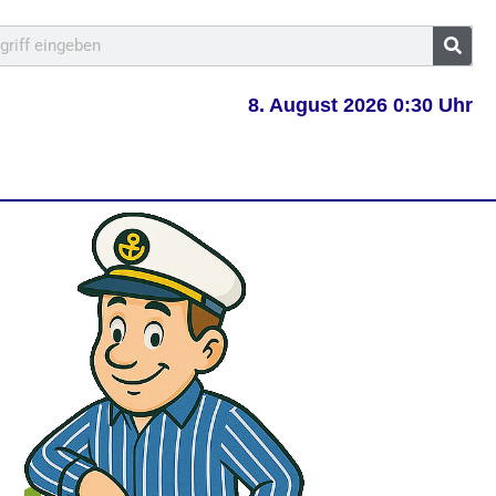
8. August 2026 0:30 Uhr