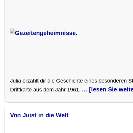
Julia erzählt dir die Geschichte eines besonderen S
... [lesen Sie weit
Driftkarte aus dem Jahr 1961.
Von Juist in die Welt