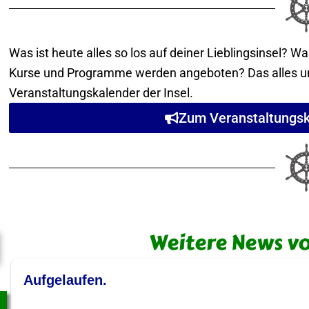
Was ist heute alles so los auf deiner Lieblingsinsel?
Kurse und Programme werden angeboten? Das alles und
Veranstaltungskalender der Insel.
Zum Veranstaltungska
Weitere News von
Aufgelaufen.