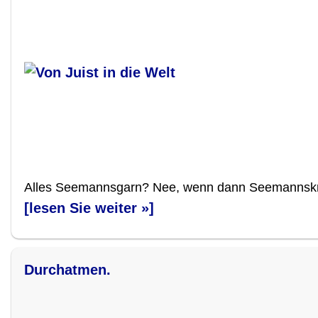
Alles Seemannsgarn? Nee, wenn dann Seemannskno
[lesen Sie weiter »]
Durchatmen.