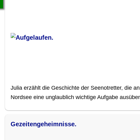
Julia erzählt die Geschichte der Seenotretter, die 
Nordsee eine unglaublich wichtige Aufgabe ausübe
Gezeitengeheimnisse.