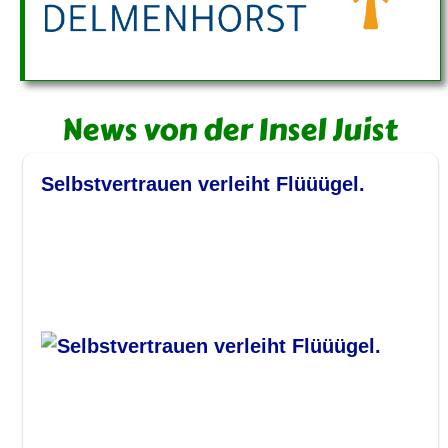
News von der Insel Juist
Selbstvertrauen verleiht Flüüügel.