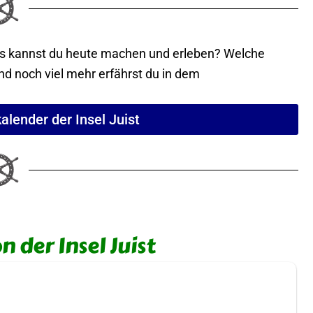
 Was kannst du heute machen und erleben? Welche
 noch viel mehr erfährst du in dem
lender der Insel Juist
 der Insel Juist