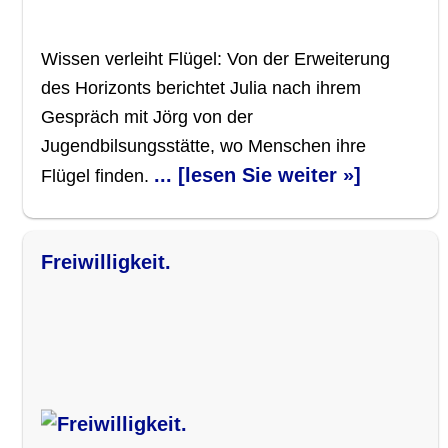
Wissen verleiht Flügel: Von der Erweiterung
des Horizonts berichtet Julia nach ihrem
Gespräch mit Jörg von der
Jugendbilsungsstätte, wo Menschen ihre
... [lesen Sie weiter »]
Flügel finden.
Freiwilligkeit.