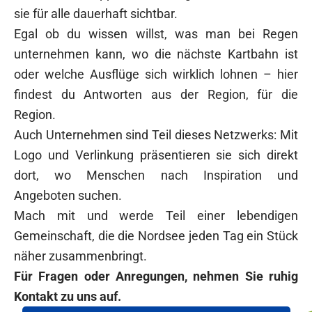
sie für alle dauerhaft sichtbar.
Egal ob du wissen willst, was man bei Regen
unternehmen kann, wo die nächste Kartbahn ist
oder welche Ausflüge sich wirklich lohnen – hier
findest du Antworten aus der Region, für die
Region.
Auch Unternehmen sind Teil dieses Netzwerks: Mit
Logo und Verlinkung präsentieren sie sich direkt
dort, wo Menschen nach Inspiration und
Angeboten suchen.
Mach mit und werde Teil einer lebendigen
Gemeinschaft, die die Nordsee jeden Tag ein Stück
näher zusammenbringt.
Für Fragen oder Anregungen, nehmen Sie ruhig
Kontakt zu uns auf.