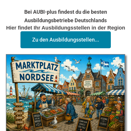
Bei AUBI-plus findest du die besten
Ausbildungsbetriebe Deutschlands
Hier findet Ihr Ausbildungsstellen in der Region
Zu den Ausbildungsstellen...