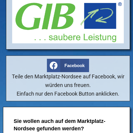
Facebook
Teile den Marktplatz-Nordsee auf Facebook, wir
würden uns freuen.
Einfach nur den Facebook Button anklicken.
Sie wollen auch auf dem Marktplatz-
Nordsee gefunden werden?