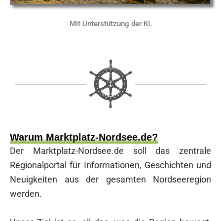
Mit Unterstützung der KI.
Warum Marktplatz-Nordsee.de?
Der Marktplatz-Nordsee.de soll das zentrale
Regionalportal für Informationen, Geschichten und
Neuigkeiten aus der gesamten Nordseeregion
werden.