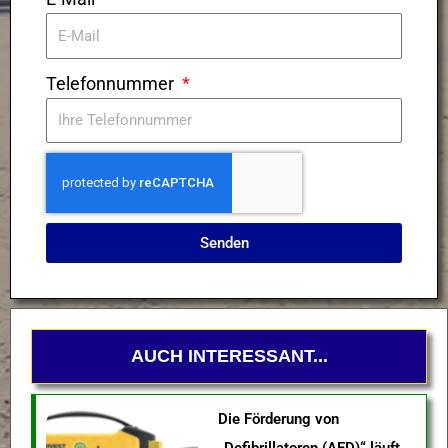
Telefonnummer
Senden
AUCH INTERESSANT...
Die Förderung von