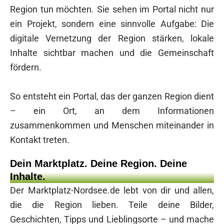
Region tun möchten. Sie sehen im Portal nicht nur
ein Projekt, sondern eine sinnvolle Aufgabe: Die
digitale Vernetzung der Region stärken, lokale
Inhalte sichtbar machen und die Gemeinschaft
fördern.
So entsteht ein Portal, das der ganzen Region dient
– ein Ort, an dem Informationen
zusammenkommen und Menschen miteinander in
Kontakt treten.
Dein Marktplatz. Deine Region. Deine
Inhalte.
Der Marktplatz-Nordsee.de lebt von dir und allen,
die die Region lieben. Teile deine Bilder,
Geschichten, Tipps und Lieblingsorte – und mache