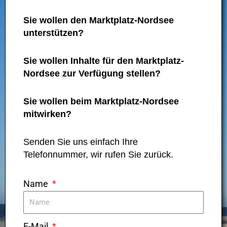
Sie wollen den Marktplatz-Nordsee
unterstützen?
Sie wollen Inhalte für den Marktplatz-
Nordsee zur Verfügung stellen?
Sie wollen beim Marktplatz-Nordsee
mitwirken?
Senden Sie uns einfach Ihre
Telefonnummer, wir rufen Sie zurück.
Name
E-Mail