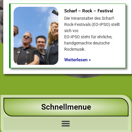
Scharf – Rock – Festival
Die Veranstalter des Scharf-
Rock-Festivals (EO-IPSO) stellt
sich vor.
EO-IPSO steht für ehrliche,
handgemachte deutsche
Rockmusik.
Weiterlesen »
Schnellmenue